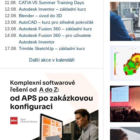
11.08.
CATIA V5 Summer Training Days
12.08.
Autodesk Inventor – základní kurz
12.08.
Blender – úvod do 3D
13.08.
AutoCAD – kurz pro středně pokročilé
13.08.
Autodesk Fusion 360 – základní kurz
14.08.
Autodesk Fusion 360 – pro uživatele
Autodesk Inventor
17.08.
Trimble SketchUp – základní kurz
Další akce v kalendáři