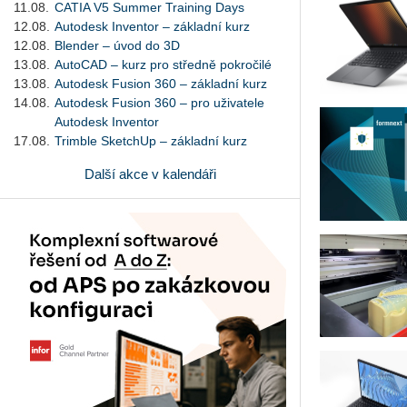
11.08.
CATIA V5 Summer Training Days
12.08.
Autodesk Inventor – základní kurz
12.08.
Blender – úvod do 3D
13.08.
AutoCAD – kurz pro středně pokročilé
13.08.
Autodesk Fusion 360 – základní kurz
14.08.
Autodesk Fusion 360 – pro uživatele
Autodesk Inventor
17.08.
Trimble SketchUp – základní kurz
Další akce v kalendáři