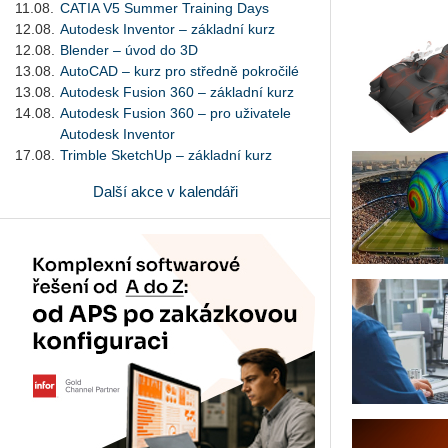
11.08.
CATIA V5 Summer Training Days
12.08.
Autodesk Inventor – základní kurz
12.08.
Blender – úvod do 3D
13.08.
AutoCAD – kurz pro středně pokročilé
13.08.
Autodesk Fusion 360 – základní kurz
14.08.
Autodesk Fusion 360 – pro uživatele
Autodesk Inventor
17.08.
Trimble SketchUp – základní kurz
Další akce v kalendáři