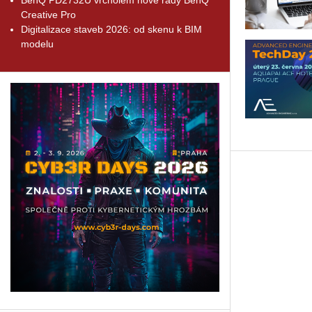
Creative Pro
Digitalizace staveb 2026: od skenu k BIM
modelu