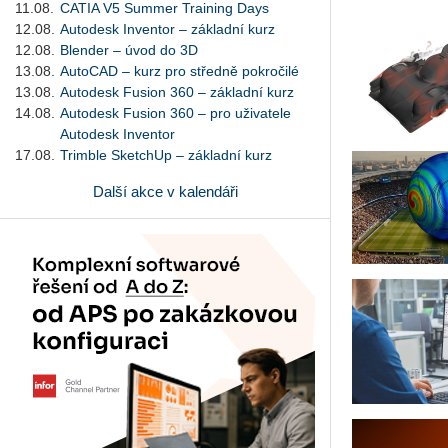
11.08.
CATIA V5 Summer Training Days
12.08.
Autodesk Inventor – základní kurz
12.08.
Blender – úvod do 3D
13.08.
AutoCAD – kurz pro středně pokročilé
13.08.
Autodesk Fusion 360 – základní kurz
14.08.
Autodesk Fusion 360 – pro uživatele
Autodesk Inventor
17.08.
Trimble SketchUp – základní kurz
Další akce v kalendáři