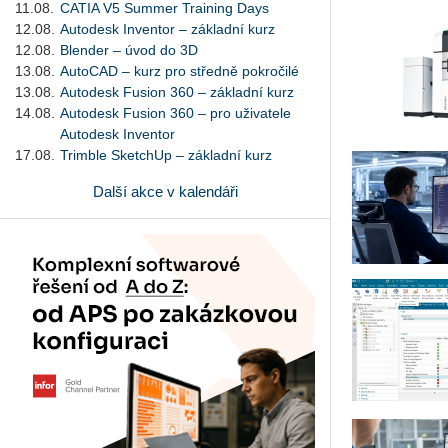
11.08.
CATIA V5 Summer Training Days
12.08.
Autodesk Inventor – základní kurz
12.08.
Blender – úvod do 3D
13.08.
AutoCAD – kurz pro středně pokročilé
13.08.
Autodesk Fusion 360 – základní kurz
14.08.
Autodesk Fusion 360 – pro uživatele
Autodesk Inventor
17.08.
Trimble SketchUp – základní kurz
Další akce v kalendáři