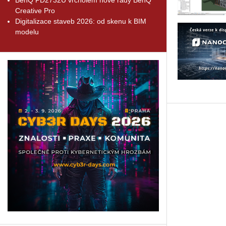
Creative Pro
Digitalizace staveb 2026: od skenu k BIM
modelu