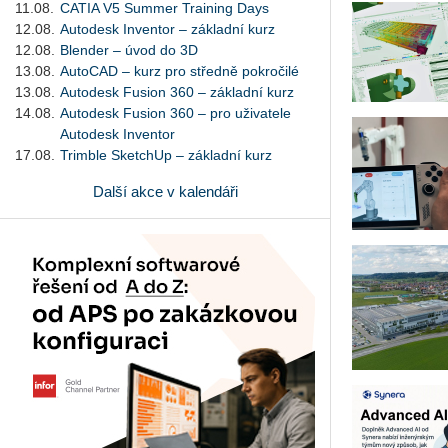
11.08.
CATIA V5 Summer Training Days
12.08.
Autodesk Inventor – základní kurz
12.08.
Blender – úvod do 3D
13.08.
AutoCAD – kurz pro středně pokročilé
13.08.
Autodesk Fusion 360 – základní kurz
14.08.
Autodesk Fusion 360 – pro uživatele
Autodesk Inventor
17.08.
Trimble SketchUp – základní kurz
Další akce v kalendáři