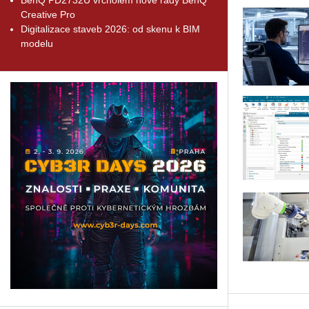
Creative Pro
Digitalizace staveb 2026: od skenu k BIM
modelu