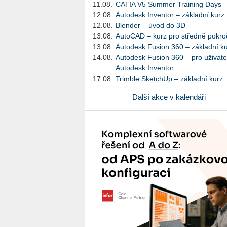
11.08.
CATIA V5 Summer Training Days
12.08.
Autodesk Inventor – základní kurz
12.08.
Blender – úvod do 3D
13.08.
AutoCAD – kurz pro středně pokroč
13.08.
Autodesk Fusion 360 – základní k
14.08.
Autodesk Fusion 360 – pro uživate
Autodesk Inventor
17.08.
Trimble SketchUp – základní kurz
Další akce v kalendáři