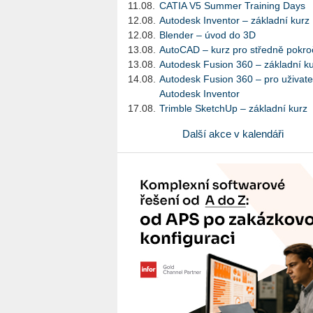
11.08.
CATIA V5 Summer Training Days
12.08.
Autodesk Inventor – základní kurz
12.08.
Blender – úvod do 3D
13.08.
AutoCAD – kurz pro středně pokroč
13.08.
Autodesk Fusion 360 – základní k
14.08.
Autodesk Fusion 360 – pro uživate
Autodesk Inventor
17.08.
Trimble SketchUp – základní kurz
Další akce v kalendáři