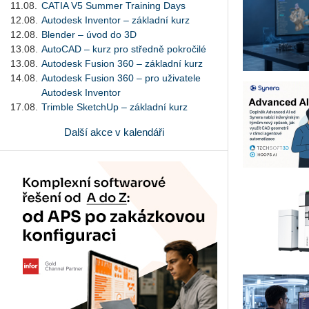
11.08.
CATIA V5 Summer Training Days
12.08.
Autodesk Inventor – základní kurz
12.08.
Blender – úvod do 3D
13.08.
AutoCAD – kurz pro středně pokročilé
13.08.
Autodesk Fusion 360 – základní kurz
14.08.
Autodesk Fusion 360 – pro uživatele
Autodesk Inventor
17.08.
Trimble SketchUp – základní kurz
Další akce v kalendáři