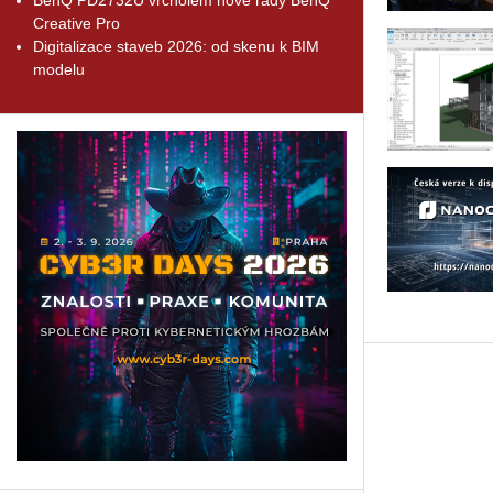
Creative Pro
Digitalizace staveb 2026: od skenu k BIM
modelu