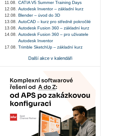
11.08.
CATIA V5 Summer Training Days
12.08.
Autodesk Inventor – základní kurz
12.08.
Blender – úvod do 3D
13.08.
AutoCAD – kurz pro středně pokročilé
13.08.
Autodesk Fusion 360 – základní kurz
14.08.
Autodesk Fusion 360 – pro uživatele
Autodesk Inventor
17.08.
Trimble SketchUp – základní kurz
Další akce v kalendáři