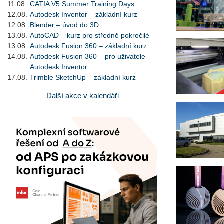
11.08.
CATIA V5 Summer Training Days
12.08.
Autodesk Inventor – základní kurz
12.08.
Blender – úvod do 3D
13.08.
AutoCAD – kurz pro středně pokročilé
13.08.
Autodesk Fusion 360 – základní kurz
14.08.
Autodesk Fusion 360 – pro uživatele
Autodesk Inventor
17.08.
Trimble SketchUp – základní kurz
Další akce v kalendáři