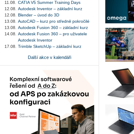
11.08.
CATIA V5 Summer Training Days
12.08.
Autodesk Inventor – základní kurz
12.08.
Blender – úvod do 3D
13.08.
AutoCAD – kurz pro středně pokročilé
13.08.
Autodesk Fusion 360 – základní kurz
14.08.
Autodesk Fusion 360 – pro uživatele
Autodesk Inventor
17.08.
Trimble SketchUp – základní kurz
Další akce v kalendáři