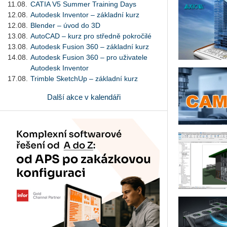
11.08.
CATIA V5 Summer Training Days
12.08.
Autodesk Inventor – základní kurz
12.08.
Blender – úvod do 3D
13.08.
AutoCAD – kurz pro středně pokročilé
13.08.
Autodesk Fusion 360 – základní kurz
14.08.
Autodesk Fusion 360 – pro uživatele
Autodesk Inventor
17.08.
Trimble SketchUp – základní kurz
Další akce v kalendáři