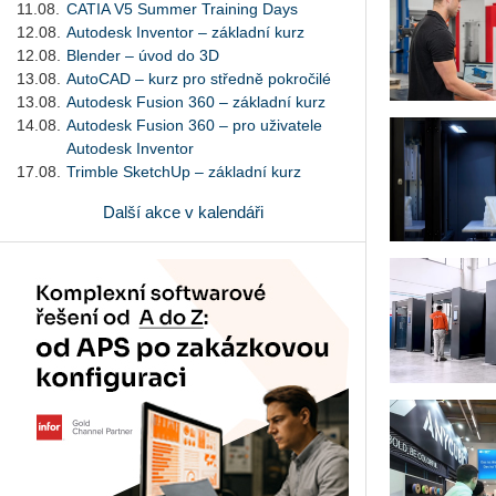
11.08.
CATIA V5 Summer Training Days
12.08.
Autodesk Inventor – základní kurz
12.08.
Blender – úvod do 3D
13.08.
AutoCAD – kurz pro středně pokročilé
13.08.
Autodesk Fusion 360 – základní kurz
14.08.
Autodesk Fusion 360 – pro uživatele
Autodesk Inventor
17.08.
Trimble SketchUp – základní kurz
Další akce v kalendáři