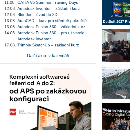
11.08.
CATIA V5 Summer Training Days
12.08.
Autodesk Inventor – základní kurz
12.08.
Blender – úvod do 3D
13.08.
AutoCAD – kurz pro středně pokročilé
13.08.
Autodesk Fusion 360 – základní kurz
14.08.
Autodesk Fusion 360 – pro uživatele
Autodesk Inventor
17.08.
Trimble SketchUp – základní kurz
Další akce v kalendáři