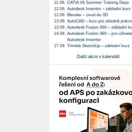
11.08.
CATIA V5 Summer Training Days
12.08.
Autodesk Inventor – základní kurz
12.08.
Blender – úvod do 3D
13.08.
AutoCAD – kurz pro středně pokroč
13.08.
Autodesk Fusion 360 – základní k
14.08.
Autodesk Fusion 360 – pro uživate
Autodesk Inventor
17.08.
Trimble SketchUp – základní kurz
Další akce v kalendáři