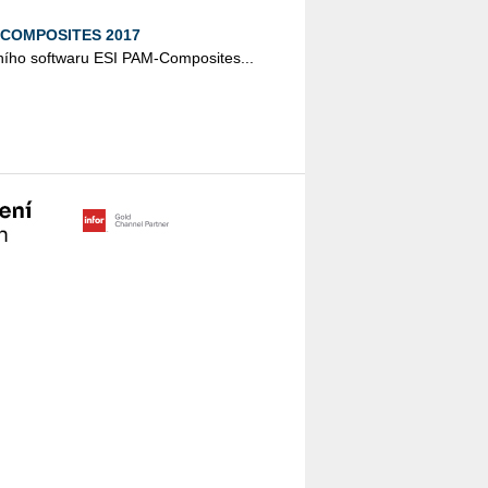
M-COMPOSITES 2017
ního softwaru ESI PAM-Composites...