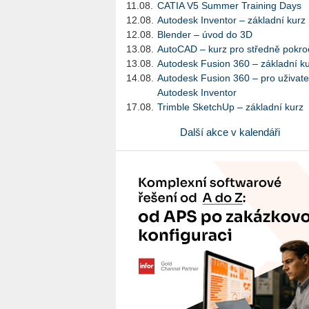
11.08.
CATIA V5 Summer Training Days
12.08.
Autodesk Inventor – základní kurz
12.08.
Blender – úvod do 3D
13.08.
AutoCAD – kurz pro středně pokroč
13.08.
Autodesk Fusion 360 – základní k
14.08.
Autodesk Fusion 360 – pro uživate
Autodesk Inventor
17.08.
Trimble SketchUp – základní kurz
Další akce v kalendáři