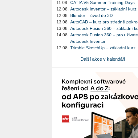
11.08.
CATIA V5 Summer Training Days
12.08.
Autodesk Inventor – základní kurz
12.08.
Blender – úvod do 3D
13.08.
AutoCAD – kurz pro středně pokroč
13.08.
Autodesk Fusion 360 – základní k
14.08.
Autodesk Fusion 360 – pro uživate
Autodesk Inventor
17.08.
Trimble SketchUp – základní kurz
Další akce v kalendáři