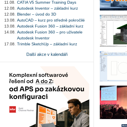
11.08.
CATIA V5 Summer Training Days
12.08.
Autodesk Inventor – základní kurz
12.08.
Blender – úvod do 3D
13.08.
AutoCAD – kurz pro středně pokročilé
13.08.
Autodesk Fusion 360 – základní kurz
14.08.
Autodesk Fusion 360 – pro uživatele
Autodesk Inventor
17.08.
Trimble SketchUp – základní kurz
Další akce v kalendáři