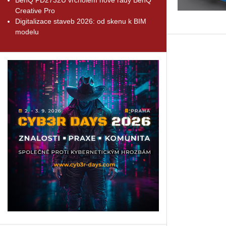
Creative Pro
Digitalizace staveb 2026: od skenu k BIM
modelu