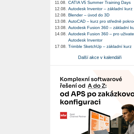
11.08.
CATIA V5 Summer Training Days
12.08.
Autodesk Inventor – základní kurz
12.08.
Blender – úvod do 3D
13.08.
AutoCAD – kurz pro středně pokroč
13.08.
Autodesk Fusion 360 – základní k
14.08.
Autodesk Fusion 360 – pro uživate
Autodesk Inventor
17.08.
Trimble SketchUp – základní kurz
Další akce v kalendáři