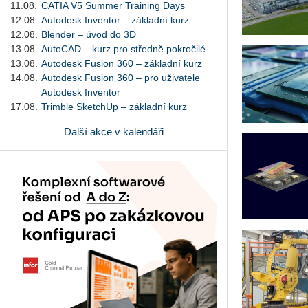
11.08.
CATIA V5 Summer Training Days
12.08.
Autodesk Inventor – základní kurz
12.08.
Blender – úvod do 3D
13.08.
AutoCAD – kurz pro středně pokročilé
13.08.
Autodesk Fusion 360 – základní kurz
14.08.
Autodesk Fusion 360 – pro uživatele
Autodesk Inventor
17.08.
Trimble SketchUp – základní kurz
Další akce v kalendáři