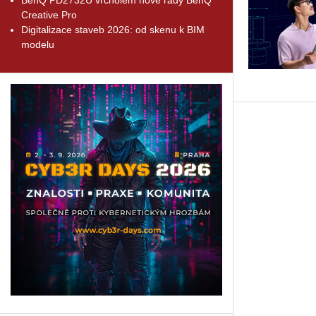
Creative Pro
Digitalizace staveb 2026: od skenu k BIM
modelu