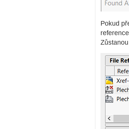
Pokud pře
reference
Zůstanou