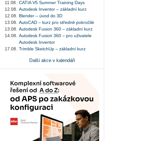
11.08.
CATIA V5 Summer Training Days
12.08.
Autodesk Inventor – základní kurz
12.08.
Blender – úvod do 3D
13.08.
AutoCAD – kurz pro středně pokročilé
13.08.
Autodesk Fusion 360 – základní kurz
14.08.
Autodesk Fusion 360 – pro uživatele
Autodesk Inventor
17.08.
Trimble SketchUp – základní kurz
Další akce v kalendáři