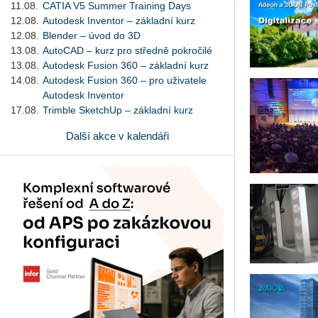
11.08.
CATIA V5 Summer Training Days
12.08.
Autodesk Inventor – základní kurz
12.08.
Blender – úvod do 3D
13.08.
AutoCAD – kurz pro středně pokročilé
13.08.
Autodesk Fusion 360 – základní kurz
14.08.
Autodesk Fusion 360 – pro uživatele
Autodesk Inventor
17.08.
Trimble SketchUp – základní kurz
Další akce v kalendáři