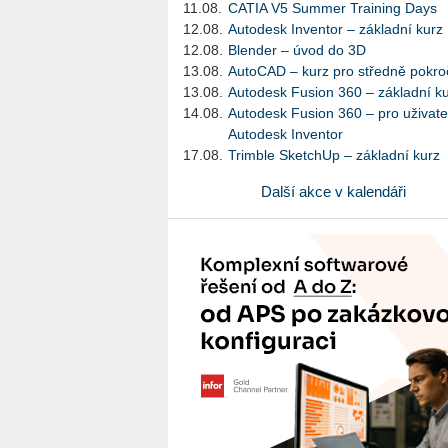
11.08.
CATIA V5 Summer Training Days
12.08.
Autodesk Inventor – základní kurz
12.08.
Blender – úvod do 3D
13.08.
AutoCAD – kurz pro středně pokroč
13.08.
Autodesk Fusion 360 – základní k
14.08.
Autodesk Fusion 360 – pro uživate
Autodesk Inventor
17.08.
Trimble SketchUp – základní kurz
Další akce v kalendáři