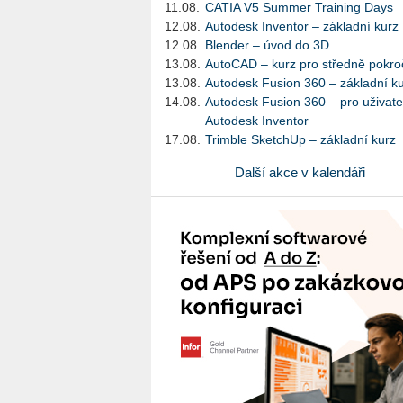
11.08.
CATIA V5 Summer Training Days
12.08.
Autodesk Inventor – základní kurz
12.08.
Blender – úvod do 3D
13.08.
AutoCAD – kurz pro středně pokroč
13.08.
Autodesk Fusion 360 – základní k
14.08.
Autodesk Fusion 360 – pro uživate
Autodesk Inventor
17.08.
Trimble SketchUp – základní kurz
Další akce v kalendáři