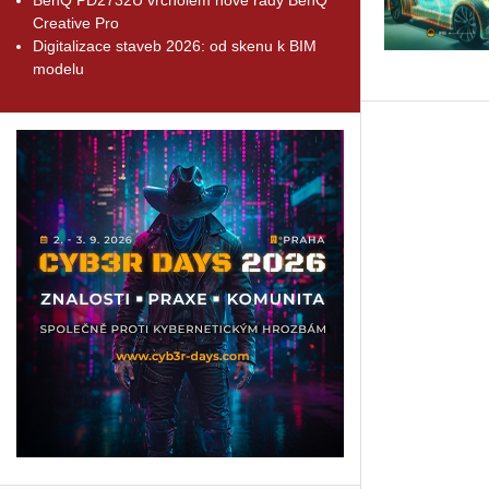
Creative Pro
Digitalizace staveb 2026: od skenu k BIM
modelu