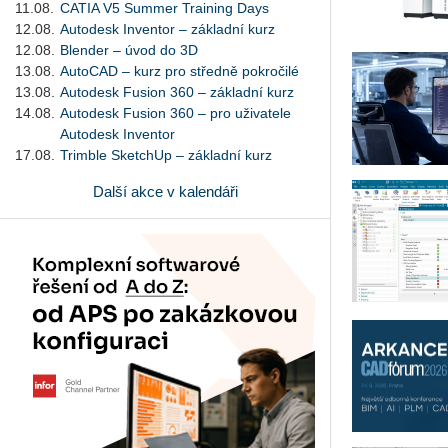
11.08.
CATIA V5 Summer Training Days
12.08.
Autodesk Inventor – základní kurz
12.08.
Blender – úvod do 3D
13.08.
AutoCAD – kurz pro středně pokročilé
13.08.
Autodesk Fusion 360 – základní kurz
14.08.
Autodesk Fusion 360 – pro uživatele
Autodesk Inventor
17.08.
Trimble SketchUp – základní kurz
Další akce v kalendáři