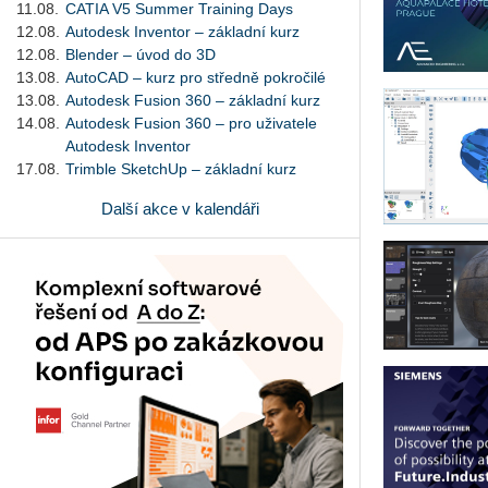
11.08.
CATIA V5 Summer Training Days
12.08.
Autodesk Inventor – základní kurz
12.08.
Blender – úvod do 3D
13.08.
AutoCAD – kurz pro středně pokročilé
13.08.
Autodesk Fusion 360 – základní kurz
14.08.
Autodesk Fusion 360 – pro uživatele
Autodesk Inventor
17.08.
Trimble SketchUp – základní kurz
Další akce v kalendáři