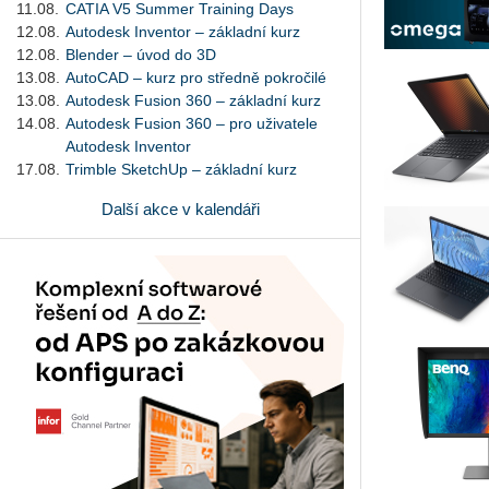
11.08.
CATIA V5 Summer Training Days
12.08.
Autodesk Inventor – základní kurz
12.08.
Blender – úvod do 3D
13.08.
AutoCAD – kurz pro středně pokročilé
13.08.
Autodesk Fusion 360 – základní kurz
14.08.
Autodesk Fusion 360 – pro uživatele
Autodesk Inventor
17.08.
Trimble SketchUp – základní kurz
Další akce v kalendáři