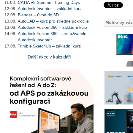
11.08.
CATIA V5 Summer Training Days
12.08.
Autodesk Inventor – základní kurz
12.08.
Blender – úvod do 3D
13.08.
AutoCAD – kurz pro středně pokročilé
Mohlo by vás 
13.08.
Autodesk Fusion 360 – základní kurz
14.08.
Autodesk Fusion 360 – pro uživatele
Autodesk Inventor
17.08.
Trimble SketchUp – základní kurz
Další akce v kalendáři