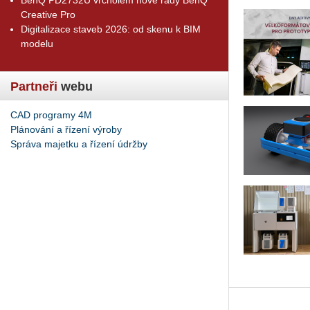
Creative Pro
Digitalizace staveb 2026: od skenu k BIM
modelu
Partneři
webu
CAD programy 4M
Plánování a řízení výroby
Správa majetku a řízení údržby