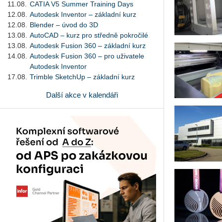
11.08.
CATIA V5 Summer Training Days
12.08.
Autodesk Inventor – základní kurz
12.08.
Blender – úvod do 3D
13.08.
AutoCAD – kurz pro středně pokročilé
13.08.
Autodesk Fusion 360 – základní kurz
14.08.
Autodesk Fusion 360 – pro uživatele
Autodesk Inventor
17.08.
Trimble SketchUp – základní kurz
Další akce v kalendáři