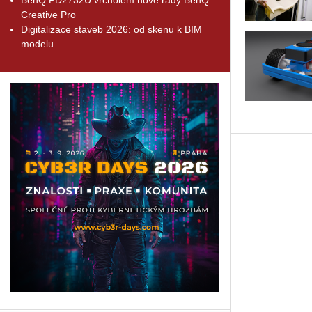
Creative Pro
Digitalizace staveb 2026: od skenu k BIM
modelu