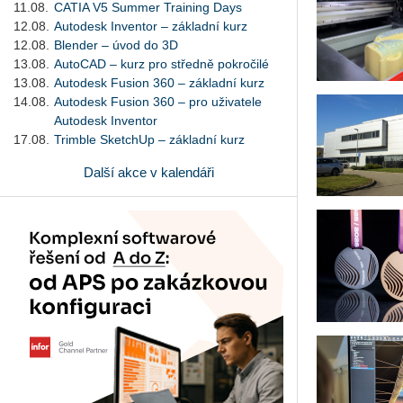
11.08.
CATIA V5 Summer Training Days
12.08.
Autodesk Inventor – základní kurz
12.08.
Blender – úvod do 3D
13.08.
AutoCAD – kurz pro středně pokročilé
13.08.
Autodesk Fusion 360 – základní kurz
14.08.
Autodesk Fusion 360 – pro uživatele
Autodesk Inventor
17.08.
Trimble SketchUp – základní kurz
Další akce v kalendáři