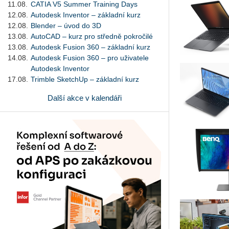
11.08.
CATIA V5 Summer Training Days
12.08.
Autodesk Inventor – základní kurz
12.08.
Blender – úvod do 3D
13.08.
AutoCAD – kurz pro středně pokročilé
13.08.
Autodesk Fusion 360 – základní kurz
14.08.
Autodesk Fusion 360 – pro uživatele
Autodesk Inventor
17.08.
Trimble SketchUp – základní kurz
Další akce v kalendáři