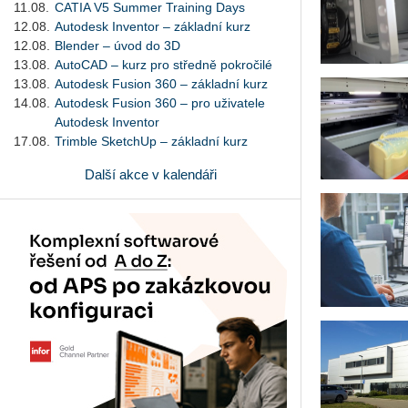
11.08.
CATIA V5 Summer Training Days
12.08.
Autodesk Inventor – základní kurz
12.08.
Blender – úvod do 3D
13.08.
AutoCAD – kurz pro středně pokročilé
13.08.
Autodesk Fusion 360 – základní kurz
14.08.
Autodesk Fusion 360 – pro uživatele
Autodesk Inventor
17.08.
Trimble SketchUp – základní kurz
Další akce v kalendáři