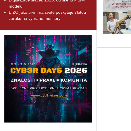
modelu
EIZO jako první na světě poskytuje 7letou
záruku na vybrané monitory