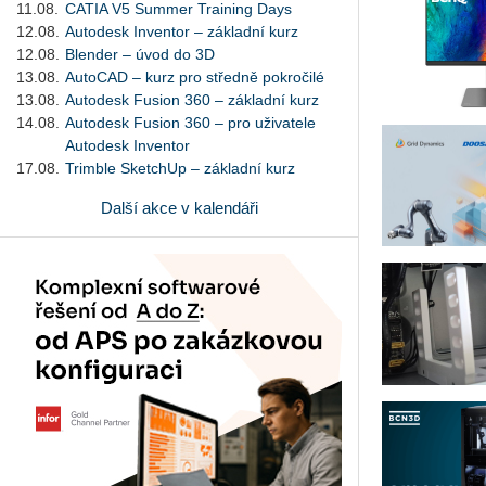
11.08.
CATIA V5 Summer Training Days
12.08.
Autodesk Inventor – základní kurz
12.08.
Blender – úvod do 3D
13.08.
AutoCAD – kurz pro středně pokročilé
13.08.
Autodesk Fusion 360 – základní kurz
14.08.
Autodesk Fusion 360 – pro uživatele
Autodesk Inventor
17.08.
Trimble SketchUp – základní kurz
Další akce v kalendáři