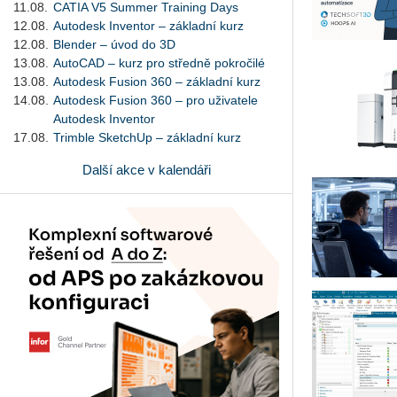
11.08.
CATIA V5 Summer Training Days
12.08.
Autodesk Inventor – základní kurz
12.08.
Blender – úvod do 3D
13.08.
AutoCAD – kurz pro středně pokročilé
13.08.
Autodesk Fusion 360 – základní kurz
14.08.
Autodesk Fusion 360 – pro uživatele
Autodesk Inventor
17.08.
Trimble SketchUp – základní kurz
Další akce v kalendáři