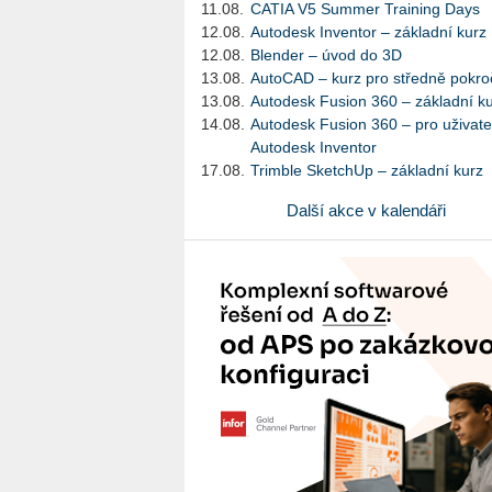
11.08.
CATIA V5 Summer Training Days
12.08.
Autodesk Inventor – základní kurz
12.08.
Blender – úvod do 3D
13.08.
AutoCAD – kurz pro středně pokroč
13.08.
Autodesk Fusion 360 – základní k
14.08.
Autodesk Fusion 360 – pro uživate
Autodesk Inventor
17.08.
Trimble SketchUp – základní kurz
Další akce v kalendáři