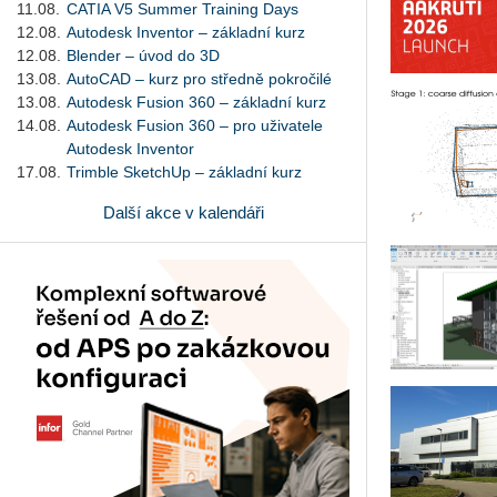
11.08.
CATIA V5 Summer Training Days
12.08.
Autodesk Inventor – základní kurz
12.08.
Blender – úvod do 3D
13.08.
AutoCAD – kurz pro středně pokročilé
13.08.
Autodesk Fusion 360 – základní kurz
14.08.
Autodesk Fusion 360 – pro uživatele
Autodesk Inventor
17.08.
Trimble SketchUp – základní kurz
Další akce v kalendáři