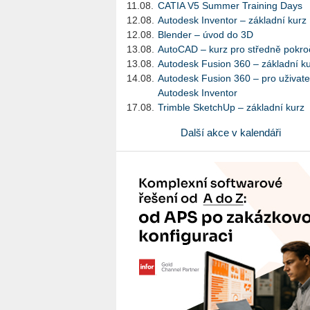
11.08.
CATIA V5 Summer Training Days
12.08.
Autodesk Inventor – základní kurz
12.08.
Blender – úvod do 3D
13.08.
AutoCAD – kurz pro středně pokroč
13.08.
Autodesk Fusion 360 – základní k
14.08.
Autodesk Fusion 360 – pro uživate
Autodesk Inventor
17.08.
Trimble SketchUp – základní kurz
Další akce v kalendáři