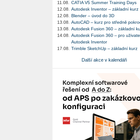
11.08.
CATIA V5 Summer Training Days
12.08.
Autodesk Inventor – základní kurz
12.08.
Blender – úvod do 3D
13.08.
AutoCAD – kurz pro středně pokroč
13.08.
Autodesk Fusion 360 – základní k
14.08.
Autodesk Fusion 360 – pro uživate
Autodesk Inventor
17.08.
Trimble SketchUp – základní kurz
Další akce v kalendáři