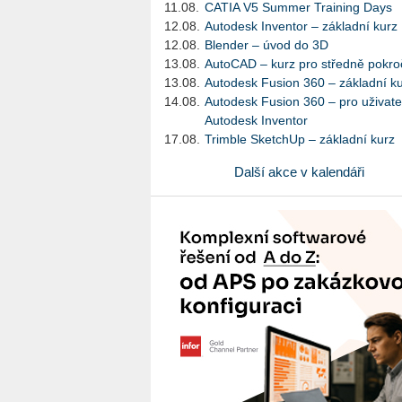
11.08.
CATIA V5 Summer Training Days
12.08.
Autodesk Inventor – základní kurz
12.08.
Blender – úvod do 3D
13.08.
AutoCAD – kurz pro středně pokroč
13.08.
Autodesk Fusion 360 – základní k
14.08.
Autodesk Fusion 360 – pro uživate
Autodesk Inventor
17.08.
Trimble SketchUp – základní kurz
Další akce v kalendáři