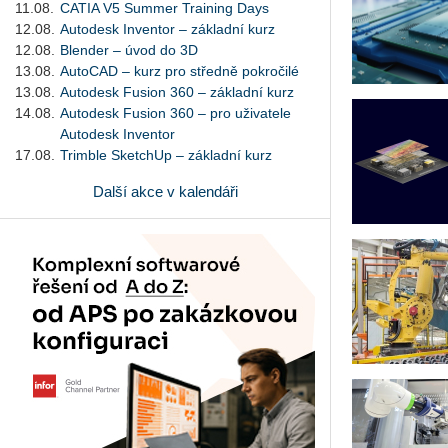
11.08.
CATIA V5 Summer Training Days
12.08.
Autodesk Inventor – základní kurz
12.08.
Blender – úvod do 3D
13.08.
AutoCAD – kurz pro středně pokročilé
13.08.
Autodesk Fusion 360 – základní kurz
14.08.
Autodesk Fusion 360 – pro uživatele
Autodesk Inventor
17.08.
Trimble SketchUp – základní kurz
Další akce v kalendáři