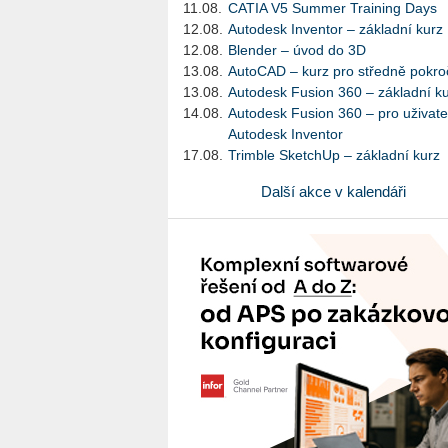
11.08.
CATIA V5 Summer Training Days
12.08.
Autodesk Inventor – základní kurz
12.08.
Blender – úvod do 3D
13.08.
AutoCAD – kurz pro středně pokroč
13.08.
Autodesk Fusion 360 – základní k
14.08.
Autodesk Fusion 360 – pro uživate
Autodesk Inventor
17.08.
Trimble SketchUp – základní kurz
Další akce v kalendáři