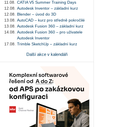
11.08.
CATIA V5 Summer Training Days
12.08.
Autodesk Inventor – základní kurz
12.08.
Blender – úvod do 3D
13.08.
AutoCAD – kurz pro středně pokročilé
13.08.
Autodesk Fusion 360 – základní kurz
14.08.
Autodesk Fusion 360 – pro uživatele
Autodesk Inventor
17.08.
Trimble SketchUp – základní kurz
Další akce v kalendáři