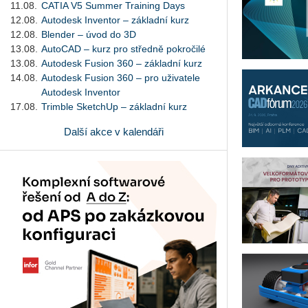
11.08.
CATIA V5 Summer Training Days
12.08.
Autodesk Inventor – základní kurz
12.08.
Blender – úvod do 3D
13.08.
AutoCAD – kurz pro středně pokročilé
13.08.
Autodesk Fusion 360 – základní kurz
14.08.
Autodesk Fusion 360 – pro uživatele
Autodesk Inventor
17.08.
Trimble SketchUp – základní kurz
Další akce v kalendáři