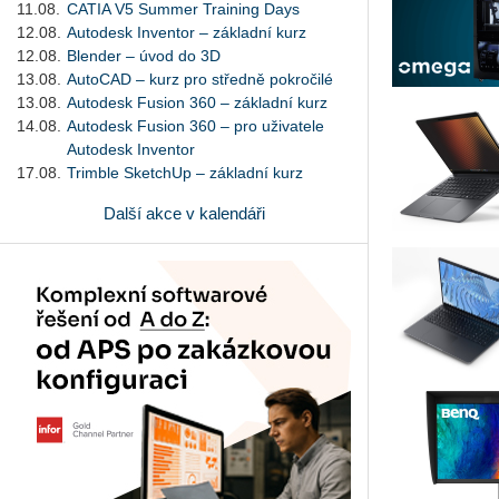
11.08.
CATIA V5 Summer Training Days
12.08.
Autodesk Inventor – základní kurz
12.08.
Blender – úvod do 3D
13.08.
AutoCAD – kurz pro středně pokročilé
13.08.
Autodesk Fusion 360 – základní kurz
14.08.
Autodesk Fusion 360 – pro uživatele
Autodesk Inventor
17.08.
Trimble SketchUp – základní kurz
Další akce v kalendáři