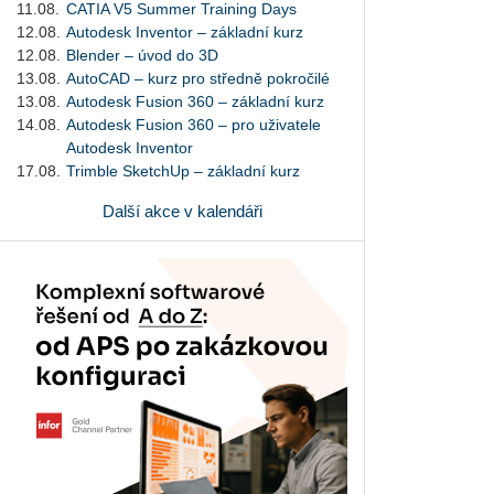
11.08.
CATIA V5 Summer Training Days
12.08.
Autodesk Inventor – základní kurz
12.08.
Blender – úvod do 3D
13.08.
AutoCAD – kurz pro středně pokročilé
13.08.
Autodesk Fusion 360 – základní kurz
14.08.
Autodesk Fusion 360 – pro uživatele
Autodesk Inventor
17.08.
Trimble SketchUp – základní kurz
Další akce v kalendáři