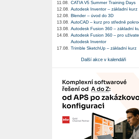
11.08.
CATIA V5 Summer Training Days
12.08.
Autodesk Inventor – základní kurz
12.08.
Blender – úvod do 3D
13.08.
AutoCAD – kurz pro středně pokroč
13.08.
Autodesk Fusion 360 – základní k
14.08.
Autodesk Fusion 360 – pro uživate
Autodesk Inventor
17.08.
Trimble SketchUp – základní kurz
Další akce v kalendáři