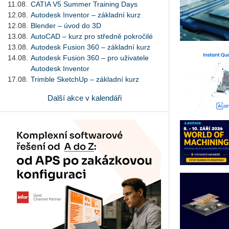
11.08.
CATIA V5 Summer Training Days
12.08.
Autodesk Inventor – základní kurz
12.08.
Blender – úvod do 3D
13.08.
AutoCAD – kurz pro středně pokročilé
13.08.
Autodesk Fusion 360 – základní kurz
14.08.
Autodesk Fusion 360 – pro uživatele
Autodesk Inventor
17.08.
Trimble SketchUp – základní kurz
Další akce v kalendáři