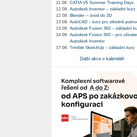
11.08.
CATIA V5 Summer Training Days
12.08.
Autodesk Inventor – základní kurz
12.08.
Blender – úvod do 3D
13.08.
AutoCAD – kurz pro středně pokroč
13.08.
Autodesk Fusion 360 – základní k
14.08.
Autodesk Fusion 360 – pro uživate
Autodesk Inventor
17.08.
Trimble SketchUp – základní kurz
Další akce v kalendáři